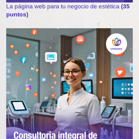
La página web para tu negocio de estética
(35
puntos)