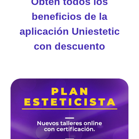
Obtén todos los
beneficios de la
aplicación Uniestetic
con descuento