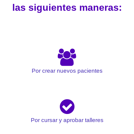
las siguientes maneras:
Por crear nuevos pacientes
Por cursar y aprobar talleres