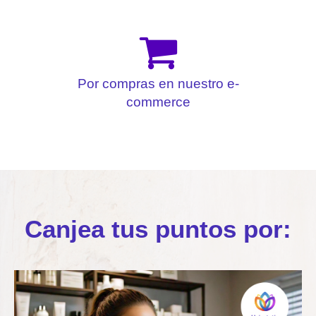
Por compras en nuestro e-
commerce
Canjea tus puntos por: