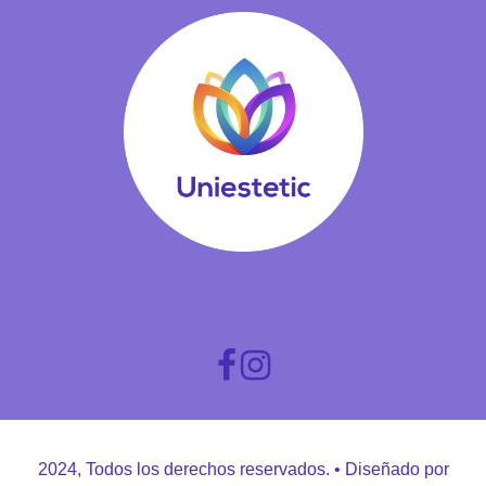
2024, Todos los derechos reservados. • Diseñado por