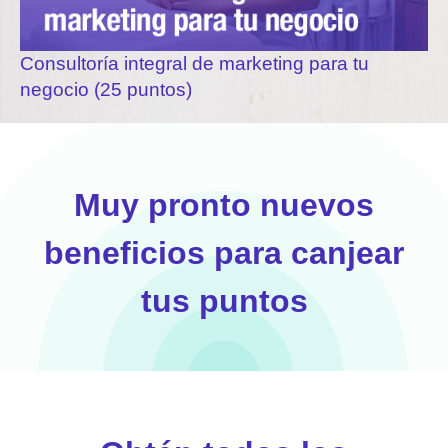
Consultoría integral de marketing para tu
negocio (25 puntos)
Muy pronto nuevos
beneficios para canjear
tus puntos