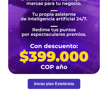
Iniciar plan Esteticista