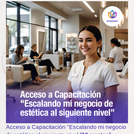
Acceso a Capacitación "Escalando mi negocio